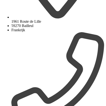
1961 Route de Lille
59270 Bailleul
Frankrijk