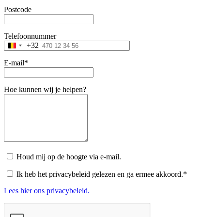
Postcode
Telefoonnummer
+32
Belgium
+32
E-mail
*
Hoe kunnen wij je helpen?
Houd mij op de hoogte via e-mail.
Ik heb het privacybeleid gelezen en ga ermee akkoord.
*
Lees hier ons privacybeleid.