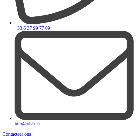
+33 6 37 99 77 09
info@visix.fr
Contacteer ons