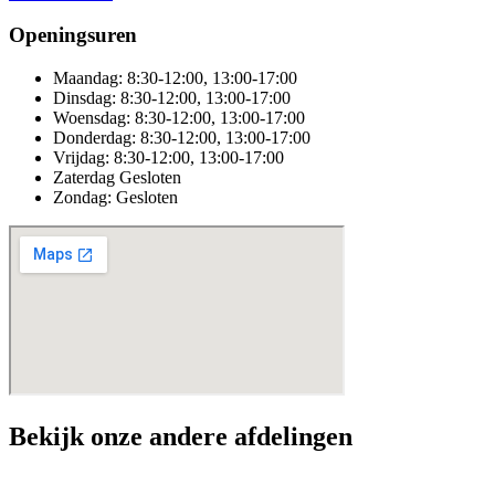
Openingsuren
Maandag:
8:30-12:00, 13:00-17:00
Dinsdag:
8:30-12:00, 13:00-17:00
Woensdag:
8:30-12:00, 13:00-17:00
Donderdag:
8:30-12:00, 13:00-17:00
Vrijdag:
8:30-12:00, 13:00-17:00
Zaterdag
Gesloten
Zondag:
Gesloten
Bekijk onze andere afdelingen