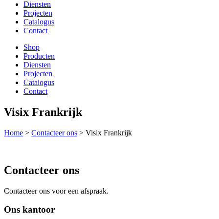
Diensten
Projecten
Catalogus
Contact
Shop
Producten
Diensten
Projecten
Catalogus
Contact
Visix Frankrijk
Home
>
Contacteer ons
>
Visix Frankrijk
Contacteer ons
Contacteer ons voor een afspraak.
Ons kantoor