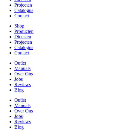
Projecten
Catalogus
Contact
Shop
Producten
Diensten
Projecten
Catalogus
Contact
Outlet
Manuals
Over Ons
Jobs
Reviews
Blog
Outlet
Manuals
Over Ons
Jobs
Reviews
Blog